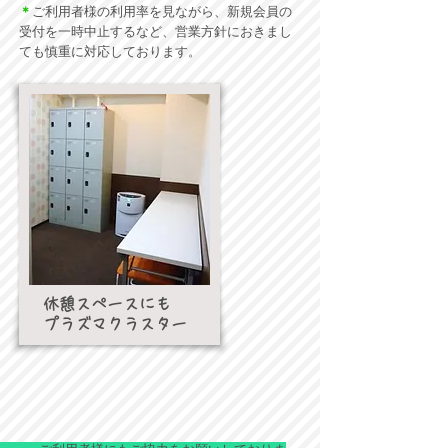
＊
ご利用者様の利用率を見ながら、新規会員の
受付を一時中止するなど、営業方針におきまし
ても慎重に対応しております。
休憩スペースにも
​プラズマクラスター